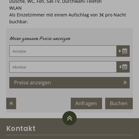
Dusche, WC, Fön, Sat-TV, Durchwahl-Telefon
WLAN
Als Einzelzimmer mit einem Aufschlag von 3€ pro Nacht
buchbar.
Meine genauen Preise anzeigen
Preise anzeigen
Anfragen
Buchen
Kontakt