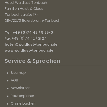
Hotel Waldlust Tonbach
Familien Haist & Claus
Tonbachstraße 174
DE-72270 Baiersbronn-Tonbach
Tel. +49 (0)74 42 / 8 35-0
Fax +49 (0)74 42 / 21 27
hotel@waldlust-tonbach.de
www.waldlust-tonbach.de
Service
& Sprachen
Sitemap
AGB
Newsletter
Routenplaner
Online buchen