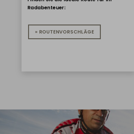
Radabenteuer:
» ROUTENVORSCHLÄGE