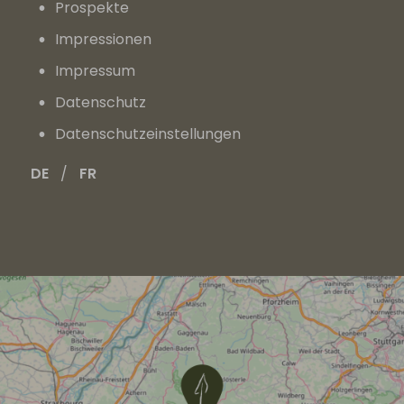
Prospekte
Impressionen
Impressum
Datenschutz
Datenschutz­einstellungen
DE
FR