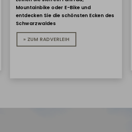
Mountainbike oder E-Bike und
entdecken Sie die schönsten Ecken des
Schwarzwaldes
» ZUM RADVERLEIH