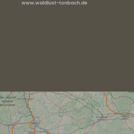
www.waldlust-tonbach.de