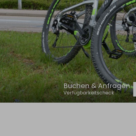
Buchen & Anfragen
Verfügbarkeitscheck