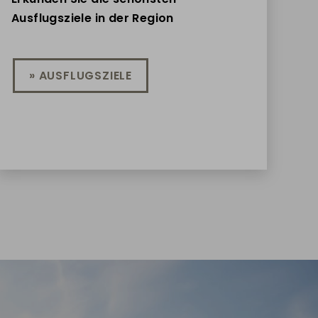
Ausflugsziele in der Region
» AUSFLUGSZIELE