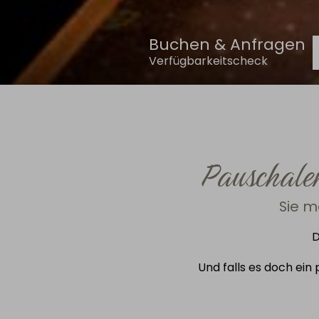
Buchen & Anfragen
Verfügbarkeitscheck
Pauschale
Sie m
D
Und falls es doch ein