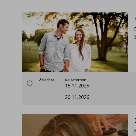
2
Nächte
Reisetermin
15.11.2025
-
20.11.2026