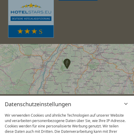
Datenschutzeinstellungen
v
G
Wir verwenden Cookies und ähnliche Technologien auf unserer Website
und verarbeiten personenbezogene Daten über Sie, wie Ihre IP-Adresse.
Cookies werden für eine personalisierte Werbung genutzt. Wir teilen
diese Daten auch mit Dritten. Die Datenverarbeitung kann mit Ihrer