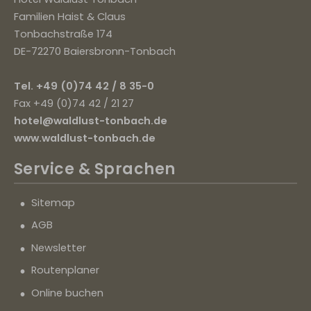
Familien Haist & Claus
Tonbachstraße 174
DE-72270 Baiersbronn-Tonbach
Tel. +49 (0)74 42 / 8 35-0
Fax +49 (0)74 42 / 21 27
hotel@waldlust-tonbach.de
www.waldlust-tonbach.de
Service
& Sprachen
Sitemap
AGB
Newsletter
Routenplaner
Online buchen