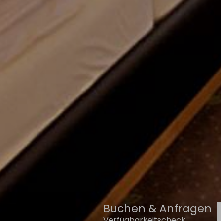
Buchen & Anfragen
Verfügbarkeitscheck