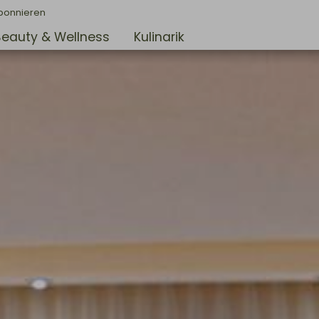
bonnieren
Beauty & Wellness
Kulinarik