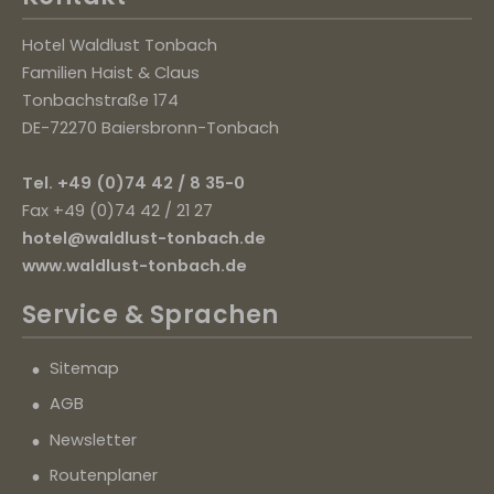
Hotel Waldlust Tonbach
Familien Haist & Claus
Tonbachstraße 174
DE-72270 Baiersbronn-Tonbach
Tel. +49 (0)74 42 / 8 35-0
Fax +49 (0)74 42 / 21 27
hotel@waldlust-tonbach.de
www.waldlust-tonbach.de
Service
& Sprachen
Sitemap
AGB
Newsletter
Routenplaner