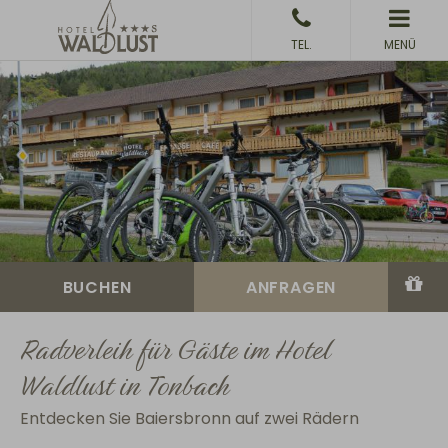
MENÜ
Radverleih für Gäste im Hotel
Waldlust in Tonbach
Entdecken Sie Baiersbronn auf zwei Rädern