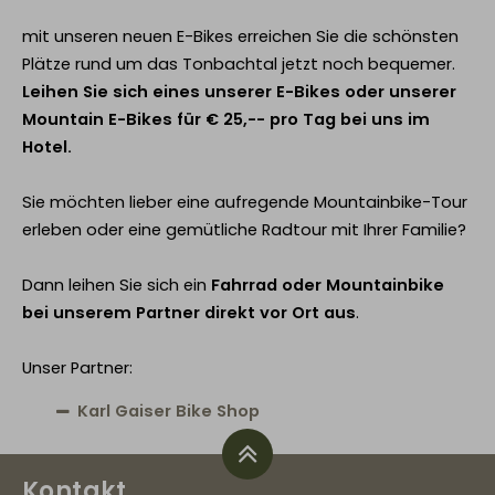
mit unseren neuen E-Bikes erreichen Sie die schönsten
Plätze rund um das Tonbachtal jetzt noch bequemer.
Leihen Sie sich eines unserer E-Bikes oder unserer
Mountain E-Bikes für € 25,-- pro Tag bei uns im
Hotel.
Sie möchten lieber eine aufregende Mountainbike-Tour
erleben oder eine gemütliche Radtour mit Ihrer Familie?
Dann leihen Sie sich ein
Fahrrad oder Mountainbike
bei unserem Partner direkt vor Ort aus
.
Unser Partner:
Karl Gaiser Bike Shop
Kontakt