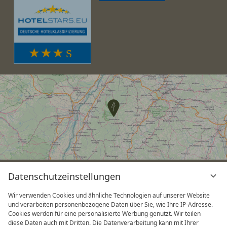
Datenschutzeinstellungen
v
G
Wir verwenden Cookies und ähnliche Technologien auf unserer Website
und verarbeiten personenbezogene Daten über Sie, wie Ihre IP-Adresse.
Cookies werden für eine personalisierte Werbung genutzt. Wir teilen
diese Daten auch mit Dritten. Die Datenverarbeitung kann mit Ihrer