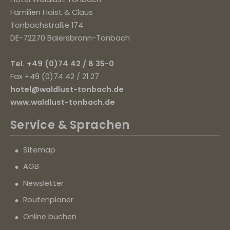
Familien Haist & Claus
Tonbachstraße 174
DE-72270 Baiersbronn-Tonbach
Tel. +49 (0)74 42 / 8 35-0
Fax +49 (0)74 42 / 21 27
hotel@waldlust-tonbach.de
www.waldlust-tonbach.de
Service
& Sprachen
Sitemap
AGB
Newsletter
Routenplaner
Online buchen