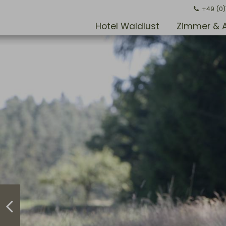
+49 (0
Hotel Waldlust
Zimmer & 