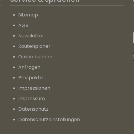
Sitemap
AGB
Newsletter
Routenplaner
Online buchen
Anfragen
Prospekte
Impressionen
Impressum
Datenschutz
Datenschutz­einstellungen