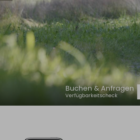
Buchen & Anfragen
Verfügbarkeitscheck