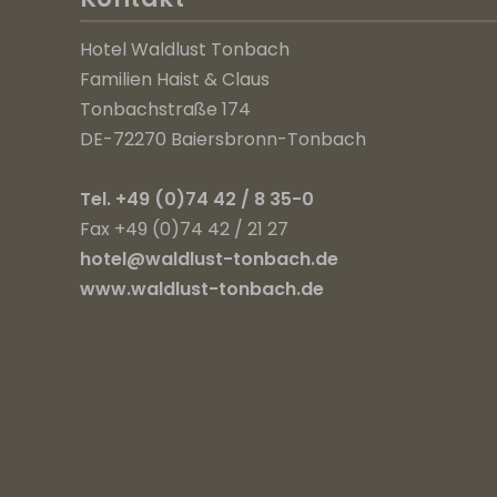
Hotel Waldlust Tonbach
Familien Haist & Claus
Tonbachstraße 174
DE-72270 Baiersbronn-Tonbach
Tel. +49 (0)74 42 / 8 35-0
Fax +49 (0)74 42 / 21 27
hotel@waldlust-tonbach.de
www.waldlust-tonbach.de