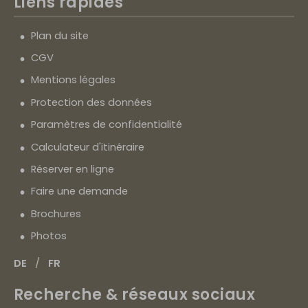
Liens rapides
Plan du site
CGV
Mentions légales
Protection des données
Paramètres de confidentialité
Calculateur d'itinéraire
Réserver en ligne
Faire une demande
Brochures
Photos
DE
FR
Recherche & réseaux sociaux