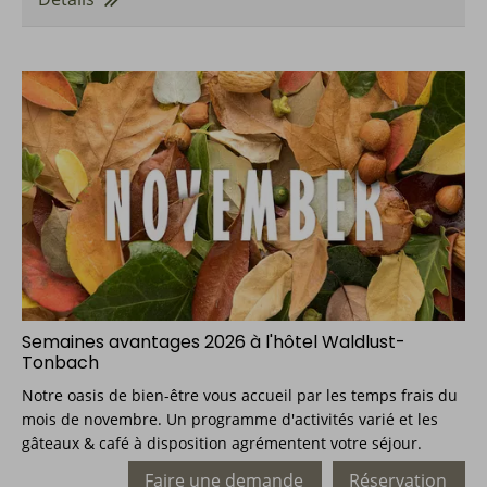
Semaines avantages 2026 à l'hôtel Waldlust-
Tonbach
Notre oasis de bien-être vous accueil par les temps frais du
mois de novembre. Un programme d'activités varié et les
gâteaux & café à disposition agrémentent votre séjour.
Faire une demande
Réservation