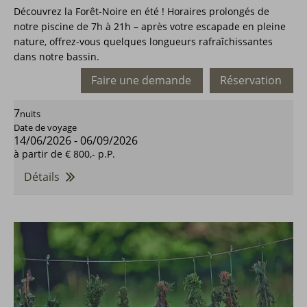
Découvrez la Forêt-Noire en été ! Horaires prolongés de
notre piscine de 7h à 21h – après votre escapade en pleine
nature, offrez-vous quelques longueurs rafraîchissantes
dans notre bassin.
Faire une demande
Réservation
7
nuits
Date de voyage
14/06/2026
-
06/09/2026
à partir de
€ 800,-
p.P.
Détails