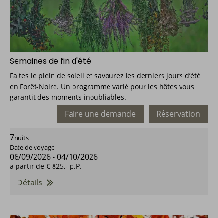
Semaines de fin d'été
Faites le plein de soleil et savourez les derniers jours d’été
en Forêt-Noire. Un programme varié pour les hôtes vous
garantit des moments inoubliables.
Faire une demande
Réservation
7
nuits
Date de voyage
06/09/2026
-
04/10/2026
à partir de
€ 825,-
p.P.
Détails