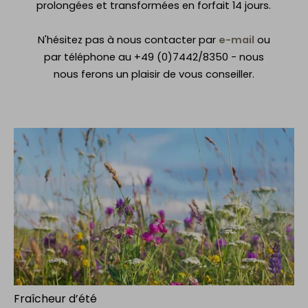
prolongées et transformées en forfait 14 jours.
N'hésitez pas à nous contacter par
e-mail
ou
par téléphone au +49 (0)7442/8350 - nous
nous ferons un plaisir de vous conseiller.
Fraîcheur d’été