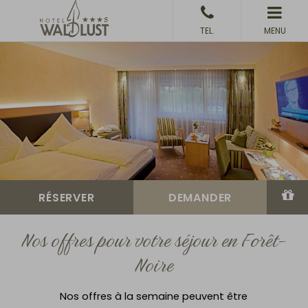
MENU
Nos offres pour votre séjour en Forêt-
Noire
Nos offres à la semaine peuvent être