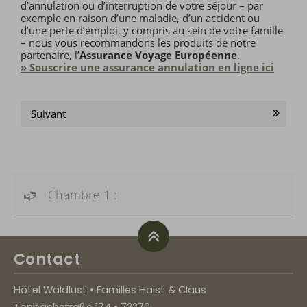
d’annulation ou d’interruption de votre séjour – par
exemple en raison d’une maladie, d’un accident ou
d’une perte d’emploi, y compris au sein de votre famille
– nous vous recommandons les produits de notre
partenaire, l’
Assurance Voyage Européenne
.
» Souscrire une assurance annulation en ligne ici
Suivant
Chambre 1 :
Contact
Hôtel Waldlust • Familles Haist & Claus