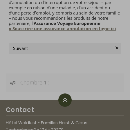
d’annulation ou d’interruption de votre séjour – par
exemple en raison d’une maladie, d’un accident ou
d’une perte d’emploi, y compris au sein de votre famille
– nous vous recommandons les produits de notre
partenaire, l’
Assurance Voyage Européenne
.
» Souscrire une assurance annulation en ligne ici
Suivant
Chambre 1 :
Contact
Hôtel Waldlust • Familles Haist & Claus