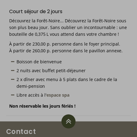
Court séjour de 2 jours
Découvrez la Forêt-Noire... Découvrez la Forêt-Noire sous
son plus beau jour. Sans oublier un incontournable : une
bouteille de 0,375 L vous attend dans votre chambre !
À partir de 230,00 p. personne dans le foyer principal.
À partir de 260,00 p. personne dans le pavillon annexe.
Boisson de bienvenue
2 nuits avec buffet petit-déjeuner
2 x dîner avec menu à 5 plats dans le cadre de la
demi-pension
Libre accès à l'
espace spa
Non réservable les jours fériés !
Contact