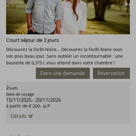
Court séjour de 2 jours
Découvrez la Forêt-Noire... Découvrez la Forêt-Noire sous
son plus beau jour. Sans oublier un incontournable : une
bouteille de 0,375 L vous attend dans votre chambre !
Faire une demande
Réservation
2
nuits
Date de voyage
15/11/2025
-
20/11/2026
à partir de
€ 260,-
p.P.
Détails