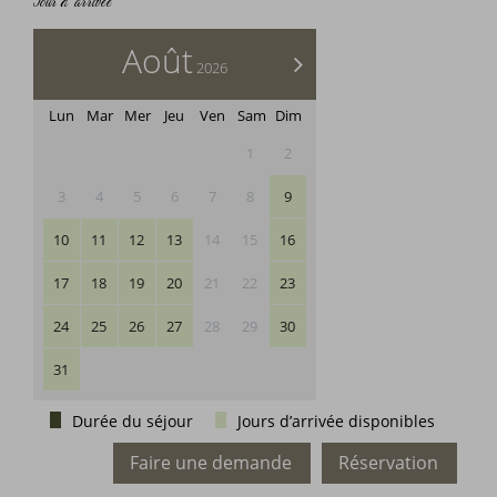
Jour d’arrivée
Août
>
2026
Lun
Mar
Mer
Jeu
Ven
Sam
Dim
1
2
3
4
5
6
7
8
9
10
11
12
13
14
15
16
17
18
19
20
21
22
23
24
25
26
27
28
29
30
31
Durée du séjour
Jours d’arrivée disponibles
Faire une demande
Réservation