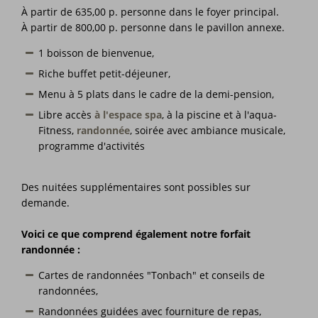
À partir de 635,00 p. personne dans le foyer principal.
À partir de 800,00 p. personne dans le pavillon annexe.
1 boisson de bienvenue,
Riche buffet petit-déjeuner,
Menu à 5 plats dans le cadre de la demi-pension,
Libre accès
à l'espace spa
, à la piscine et à l'aqua-
Fitness,
randonnée
, soirée avec ambiance musicale,
programme d'activités
Des nuitées supplémentaires sont possibles sur
demande.
Voici ce que comprend également notre forfait
randonnée :
Cartes de randonnées "Tonbach" et conseils de
randonnées,
Randonnées guidées avec fourniture de repas,