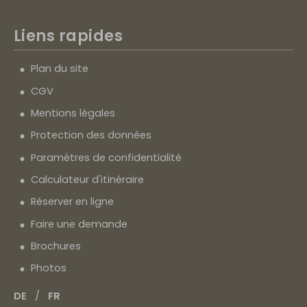
www.waldlust-tonbach.de
Liens rapides
Plan du site
CGV
Mentions légales
Protection des données
Paramètres de confidentialité
Calculateur d'itinéraire
Réserver en ligne
Faire une demande
Brochures
Photos
DE
FR