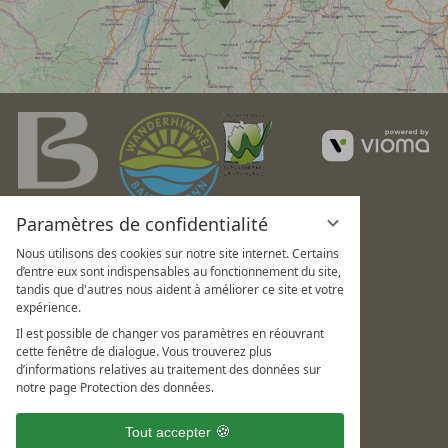
v
G
Paramètres de confidentialité
Nous utilisons des cookies sur notre site internet. Certains
d’entre eux sont indispensables au fonctionnement du site,
tandis que d'autres nous aident à améliorer ce site et votre
expérience.
Il est possible de changer vos paramètres en réouvrant
cette fenêtre de dialogue. Vous trouverez plus
d’informations relatives au traitement des données sur
notre page Protection des données.
Tout accepter