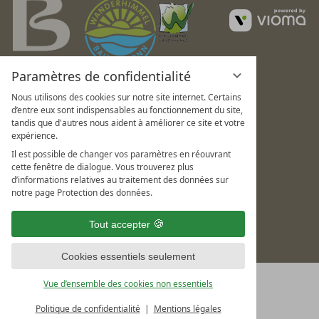
v
G
Paramètres de confidentialité
Nous utilisons des cookies sur notre site internet. Certains
d’entre eux sont indispensables au fonctionnement du site,
tandis que d'autres nous aident à améliorer ce site et votre
expérience.
Il est possible de changer vos paramètres en réouvrant
cette fenêtre de dialogue. Vous trouverez plus
d’informations relatives au traitement des données sur
notre page Protection des données.
Tout accepter
Cookies essentiels seulement
Vue d’ensemble des cookies non essentiels
Politique de confidentialité
Mentions légales