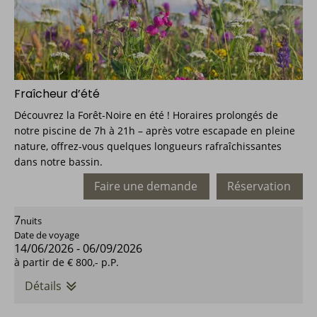
Fraîcheur d’été
Découvrez la Forêt-Noire en été ! Horaires prolongés de
notre piscine de 7h à 21h – après votre escapade en pleine
nature, offrez-vous quelques longueurs rafraîchissantes
dans notre bassin.
Faire une demande
Réservation
7
nuits
Date de voyage
14/06/2026
-
06/09/2026
à partir de
€ 800,-
p.P.
Détails