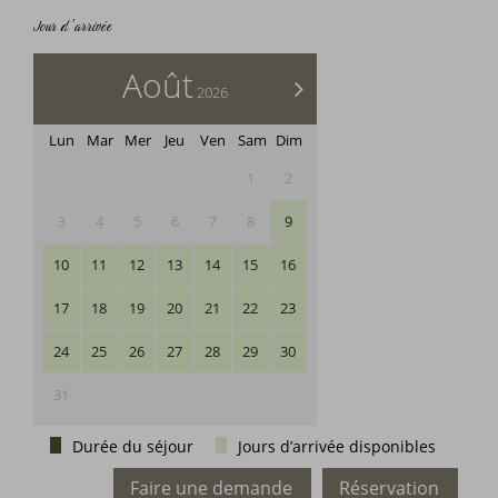
Jour d’arrivée
Août
>
2026
Lun
Mar
Mer
Jeu
Ven
Sam
Dim
1
2
3
4
5
6
7
8
9
10
11
12
13
14
15
16
17
18
19
20
21
22
23
24
25
26
27
28
29
30
31
Durée du séjour
Jours d’arrivée disponibles
Faire une demande
Réservation