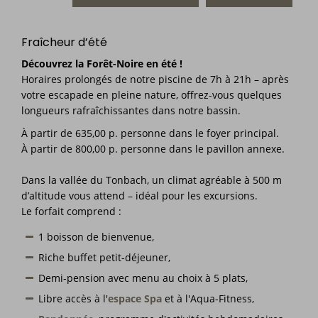
Fraîcheur d’été
Découvrez la Forêt-Noire en été !
Horaires prolongés de notre piscine de 7h à 21h – après
votre escapade en pleine nature, offrez-vous quelques
longueurs rafraîchissantes dans notre bassin.
À partir de 635,00 p. personne dans le foyer principal.
À partir de 800,00 p. personne dans le pavillon annexe.
Dans la vallée du Tonbach, un climat agréable à 500 m
d’altitude vous attend – idéal pour les excursions.
Le forfait comprend :
1 boisson de bienvenue,
Riche buffet petit-déjeuner,
Demi-pension avec menu au choix à 5 plats,
Libre accès à l'
espace Spa
et à l'Aqua-Fitness,