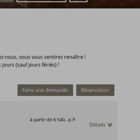
 nous, vous vous sentirez renaître !
jours (sauf jours fériés) !
Faire une demande
Réservation
à partir de
€ 540,-
p.P.
Détails