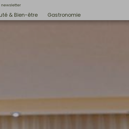
 newsletter
té & Bien-être
Gastronomie