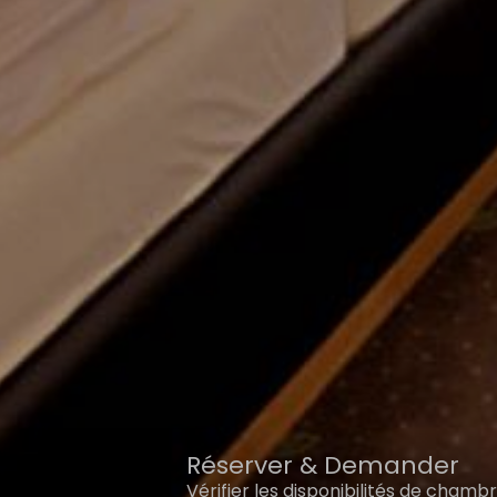
Réserver & Demander
Vérifier les disponibilités de chamb