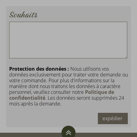
Souhaits
Protection des données :
Nous utilisons vos
données exclusivement pour traiter votre demande ou
votre commande. Pour plus d'informations sur la
manière dont nous traitons les données à caractère
personnel, veuillez consulter notre
Politique de
confidentialité
. Les données seront supprimées 24
mois après la demande.
expédier