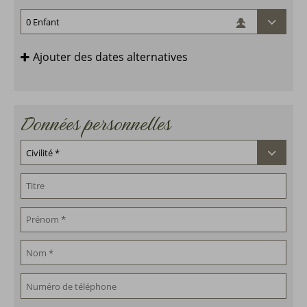
Ajouter des dates alternatives
Données personnelles