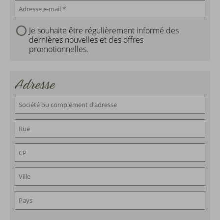
Je souhaite être régulièrement informé des
dernières nouvelles et des offres
promotionnelles.
Adresse