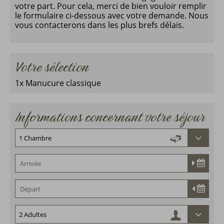
votre part. Pour cela, merci de bien vouloir remplir
le formulaire ci-dessous avec votre demande. Nous
vous contacterons dans les plus brefs délais.
Votre sélection
1x Manucure classique
Informations concernant votre séjour