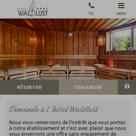
MENU
Demande à l'hôtel Waldlust
Nous vous remercions de l’intérêt que vous portez
à notre établissement et c’est avec plaisir que nous
vous enverrons une offre sans engagement de