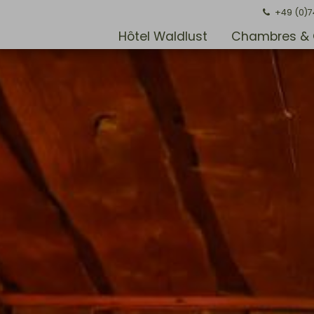
+49 (0)
Hôtel Waldlust
Chambres & 