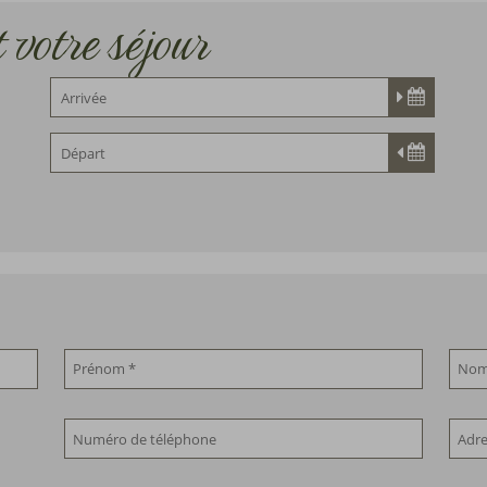
 votre séjour