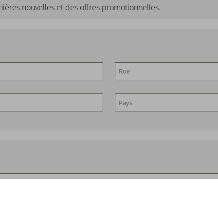
nières nouvelles et des offres promotionnelles.