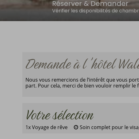
Réserver & Demander
Vérifier les disponibilités de chamb
Demande à l'hôtel Wal
Nous vous remercions de l’intérêt que vous port
part. Pour cela, merci de bien vouloir remplir l
Votre sélection
1x Voyage de rêve
Soin complet pour le visag