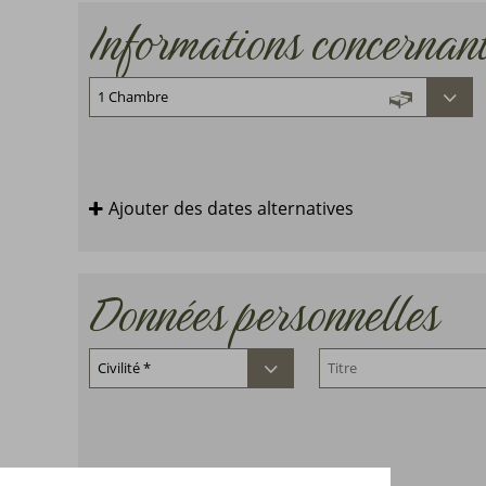
Informations concernant
Ajouter des dates alternatives
Données personnelles