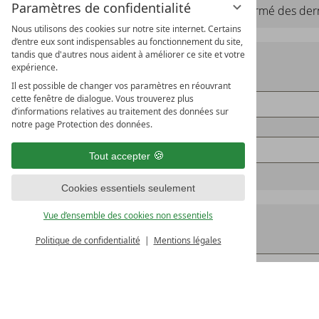
Paramètres de confidentialité
Je souhaite être régulièrement informé des der
Nous utilisons des cookies sur notre site internet. Certains
d’entre eux sont indispensables au fonctionnement du site,
Adresse
tandis que d'autres nous aident à améliorer ce site et votre
expérience.
Il est possible de changer vos paramètres en réouvrant
cette fenêtre de dialogue. Vous trouverez plus
d’informations relatives au traitement des données sur
notre page Protection des données.
Tout accepter
Cookies essentiels seulement
Souhaits
Vue d’ensemble des cookies non essentiels
Politique de confidentialité
Mentions légales