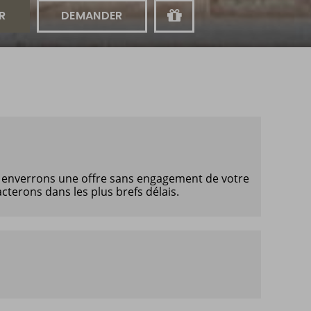
us enverrons une offre sans engagement de votre
cterons dans les plus brefs délais.