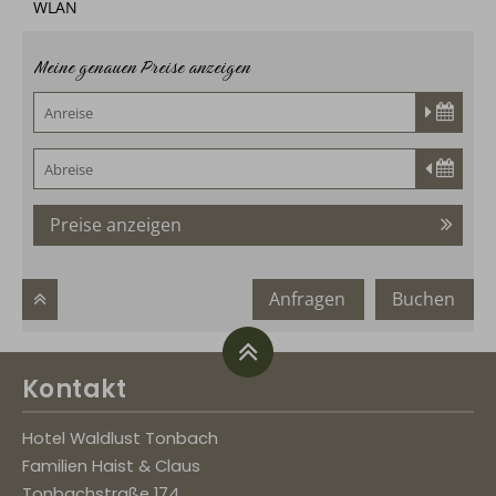
WLAN
Meine genauen Preise anzeigen
Preise anzeigen
Anfragen
Buchen
Kontakt
Hotel Waldlust Tonbach
Familien Haist & Claus
Tonbachstraße 174