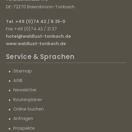
DE-72270 Baiersbronn-Tonbach
Tel. +49 (0)74 42 / 8 35-0
Fax +49 (0)74 42 / 21 27
hotel@waldlust-tonbach.de
www.waldlust-tonbach.de
Service
& Sprachen
Sitemap
AGB
Newsletter
Routenplaner
Online buchen
Anfragen
Prospekte