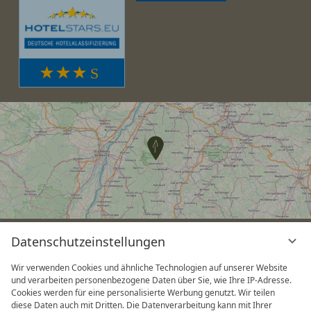
Datenschutzeinstellungen
v
G
Wir verwenden Cookies und ähnliche Technologien auf unserer Website
und verarbeiten personenbezogene Daten über Sie, wie Ihre IP-Adresse.
Cookies werden für eine personalisierte Werbung genutzt. Wir teilen
diese Daten auch mit Dritten. Die Datenverarbeitung kann mit Ihrer