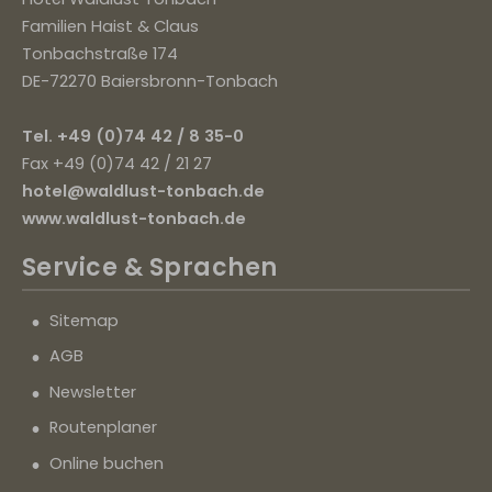
Familien Haist & Claus
Tonbachstraße 174
DE-72270 Baiersbronn-Tonbach
Tel. +49 (0)74 42 / 8 35-0
Fax +49 (0)74 42 / 21 27
hotel@waldlust-tonbach.de
www.waldlust-tonbach.de
Service
& Sprachen
Sitemap
AGB
Newsletter
Routenplaner
Online buchen