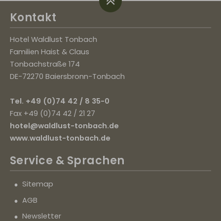
Kontakt
Hotel Waldlust Tonbach
Familien Haist & Claus
Tonbachstraße 174
DE-72270 Baiersbronn-Tonbach
Tel. +49 (0)74 42 / 8 35-0
Fax +49 (0)74 42 / 21 27
hotel@waldlust-tonbach.de
www.waldlust-tonbach.de
Service
& Sprachen
Sitemap
AGB
Newsletter