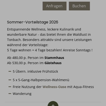
Anfragen
Buchen
Sommer-Vorteilstage 2026
Entspannende Wellness, leckere Kulinarik und
wunderbare Natur - das bietet Ihnen die Waldlust in
Tonbach. Besonders attraktiv sind unsere Leistungen
während der Vorteilstage:
5 Tage wohnen = 4 Tage bezahlen! Anreise Sonntags !
Ab 480,00 p. Person im
Stammhaus
Ab 530,00 p. Person im
Gästehaus
5 Übern. inklusive Frühstück
5 x 5-Gang-Halbpension-Wahlmenü
Freie Nutzung der
Wellness-Oase
mit Aqua-Fitness
Wanderung