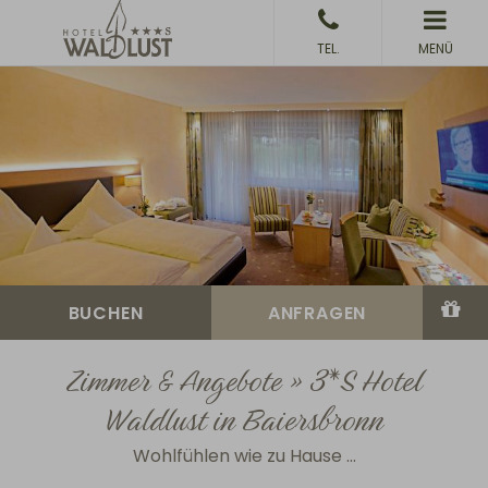
MENÜ
Zimmer & Angebote » 3*S Hotel
Waldlust in Baiersbronn
Wohlfühlen wie zu Hause ...