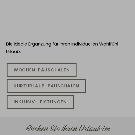
Die ideale Ergänzung für Ihren individuellen Wohlfühl-
Urlaub:
WOCHEN-PAUSCHALEN
KURZURLAUB-PAUSCHALEN
INKLUSIV-LEISTUNGEN
Buchen Sie Ihren Urlaub im