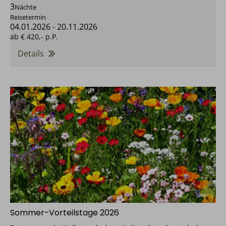
3
Nächte
Reisetermin
04.01.2026
-
20.11.2026
ab
€ 420,-
p.P.
Details
Sommer-Vorteilstage 2026