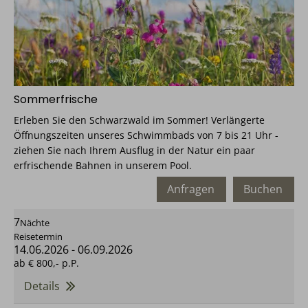
Sommerfrische
Erleben Sie den Schwarzwald im Sommer! Verlängerte
Öffnungszeiten unseres Schwimmbads von 7 bis 21 Uhr -
ziehen Sie nach Ihrem Ausflug in der Natur ein paar
erfrischende Bahnen in unserem Pool.
Anfragen
Buchen
7
Nächte
Reisetermin
14.06.2026
-
06.09.2026
ab
€ 800,-
p.P.
Details