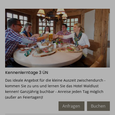
Kennenlerntage 3 ÜN
Das ideale Angebot für die kleine Auszeit zwischendurch -
kommen Sie zu uns und lernen Sie das Hotel Waldlust
kennen! Ganzjährig buchbar - Anreise jeden Tag möglich
(außer an Feiertagen)!
Anfragen
Buchen