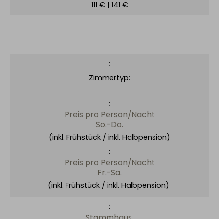
111 € | 141 €
Zimmertyp:
Preis pro Person/Nacht
So.-Do.
(inkl. Frühstück / inkl. Halbpension)
Preis pro Person/Nacht
Fr.-Sa.
(inkl. Frühstück / inkl. Halbpension)
Stammhaus