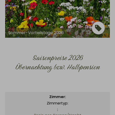
Sommer-Vorteilstage 2026
Saisonpreise 2026
Übernachtung bzw. Halbpension
Zimmertyp: