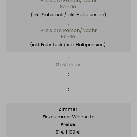
Preis pro Person/Nacht
So.-Do.
(inkl. Frühstück / inkl. Halbpension)
Preis pro Person/Nacht
Fr.-Sa.
(inkl. Frühstück / inkl. Halbpension)
Gästehaus
Einzelzimmer Waldseite
81 € | 109 €