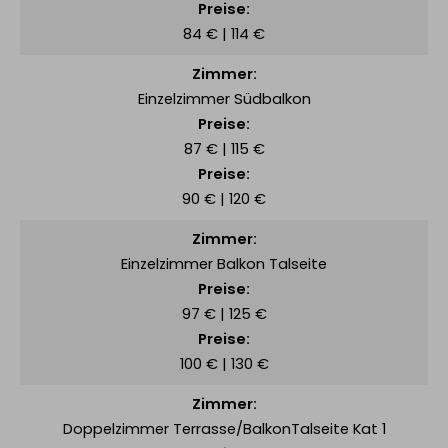
84 € | 114 €
Einzelzimmer Südbalkon
87 € | 115 €
90 € | 120 €
Einzelzimmer Balkon Talseite
97 € | 125 €
100 € | 130 €
Doppelzimmer Terrasse/BalkonTalseite Kat 1