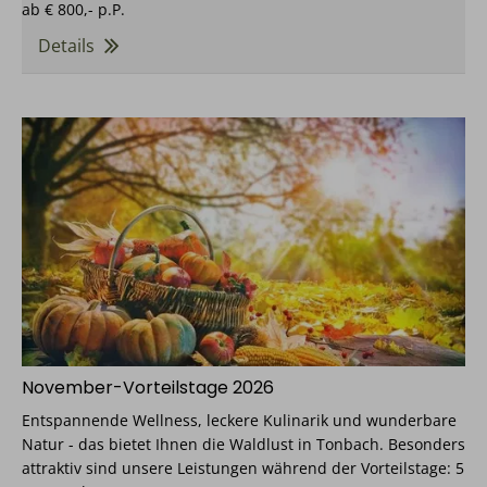
ab
€ 800,-
p.P.
Details
November-Vorteilstage 2026
Entspannende Wellness, leckere Kulinarik und wunderbare
Natur - das bietet Ihnen die Waldlust in Tonbach. Besonders
attraktiv sind unsere Leistungen während der Vorteilstage: 5