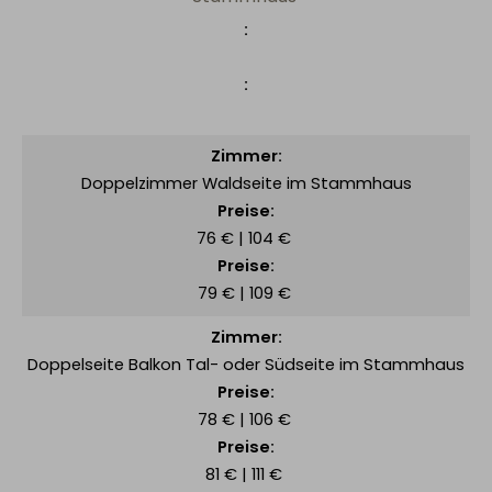
Doppelzimmer Waldseite im Stammhaus
76 € | 104 €
79 € | 109 €
Doppelseite Balkon Tal- oder Südseite im Stammhaus
78 € | 106 €
81 € | 111 €