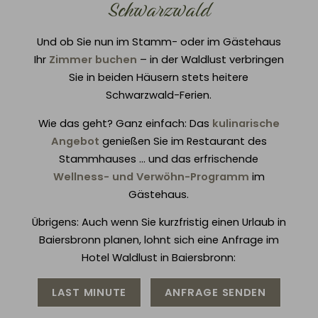
Schwarzwald
Und ob Sie nun im Stamm- oder im Gästehaus
Ihr
Zimmer buchen
– in der Waldlust verbringen
Sie in beiden Häusern stets heitere
Schwarzwald-Ferien.
Wie das geht? Ganz einfach: Das
kulinarische
Angebot
genießen Sie im Restaurant des
Stammhauses ... und das erfrischende
Wellness- und Verwöhn-Programm
im
Gästehaus.
Übrigens: Auch wenn Sie kurzfristig einen Urlaub in
Baiersbronn planen, lohnt sich eine Anfrage im
Hotel Waldlust in Baiersbronn:
LAST MINUTE
ANFRAGE SENDEN