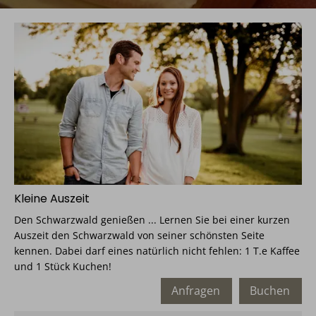
Kleine Auszeit
Den Schwarzwald genießen ... Lernen Sie bei einer kurzen
Auszeit den Schwarzwald von seiner schönsten Seite
kennen. Dabei darf eines natürlich nicht fehlen: 1 T.e Kaffee
und 1 Stück Kuchen!
Anfragen
Buchen