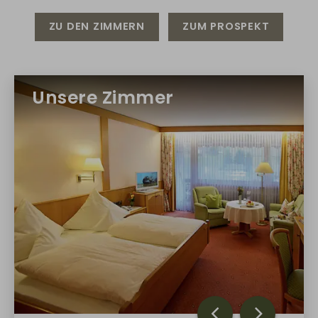
ZU DEN ZIMMERN
ZUM PROSPEKT
Unsere Zimmer