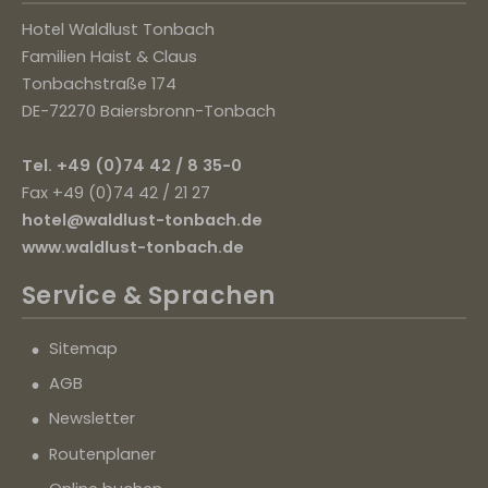
Hotel Waldlust Tonbach
Familien Haist & Claus
Tonbachstraße 174
DE-72270 Baiersbronn-Tonbach
Tel. +49 (0)74 42 / 8 35-0
Fax +49 (0)74 42 / 21 27
hotel@waldlust-tonbach.de
www.waldlust-tonbach.de
Service
& Sprachen
Sitemap
AGB
Newsletter
Routenplaner